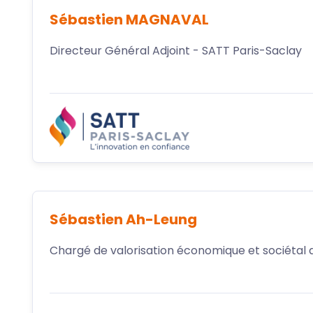
Sébastien MAGNAVAL
Directeur Général Adjoint - SATT Paris-Saclay
Sébastien Ah-Leung
Chargé de valorisation économique et sociétal de