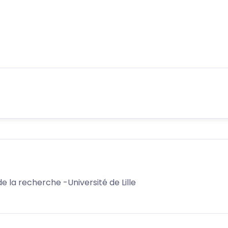
 la recherche -Université de Lille