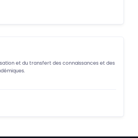
orisation et du transfert des connaissances et des
adémiques.