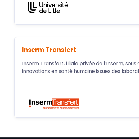
Inserm Transfert
Inserm Transfert, filiale privée de l’Inserm, sous
innovations en santé humaine issues des labora