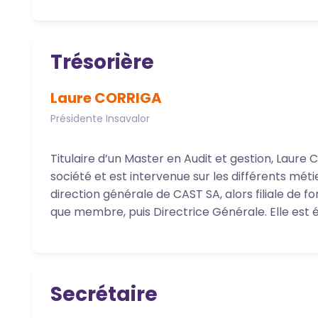
Trésorière
Laure CORRIGA
Présidente Insavalor
Titulaire d’un Master en Audit et gestion, Laure C
société et est intervenue sur les différents métier
direction générale de CAST SA, alors filiale de f
que membre, puis Directrice Générale. Elle est é
Secrétaire