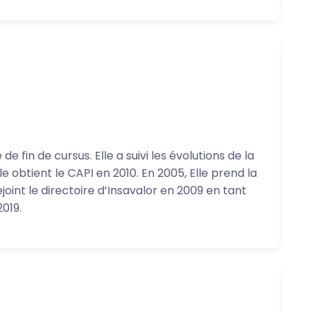
e fin de cursus. Elle a suivi les évolutions de la
lle obtient le CAPI en 2010. En 2005, Elle prend la
joint le directoire d’Insavalor en 2009 en tant
019.