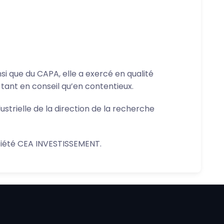
nsi que du CAPA, elle a exercé en qualité
 tant en conseil qu’en contentieux.
ustrielle de la direction de la recherche
ociété CEA INVESTISSEMENT.