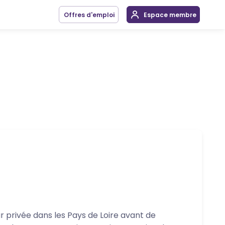
Offres d'emploi
Espace membre
r privée dans les Pays de Loire avant de