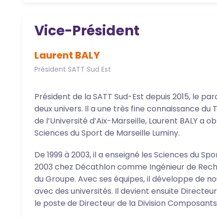
Vice-Président
Laurent BALY
Président SATT Sud Est
Président de la SATT Sud-Est depuis 2015, le parco
deux univers. Il a une très fine connaissance du
de l’Université d’Aix-Marseille, Laurent BALY 
Sciences du Sport de Marseille Luminy.
De 1999 à 2003, il a enseigné les Sciences du Spo
2003 chez Décathlon comme Ingénieur de Reche
du Groupe. Avec ses équipes, il développe de nou
avec des universités. Il devient ensuite Directeur
le poste de Directeur de la Division Composants 