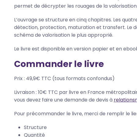
permet de décrypter les rouages de la valorisation
L’ouvrage se structure en cinq chapitres. Les quat
détection, protection, maturation et transfert. Le 
schéma de valorisation le plus approprié.
Le livre est disponible en version papier et en ebo
Commander le livre
Prix : 49,9€ TTC (tous formats confondus)
Livraison : 10€ TTC par livre en France métropolitai
vous devez faire une demande de devis à
relation
Pour précommander le livre, merci de remplir le lie
Structure
Quantité