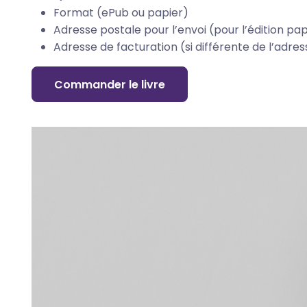
Format (ePub ou papier)
Adresse postale pour l’envoi (pour l’édition pa
Adresse de facturation (si différente de l’adre
Commander le livre