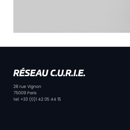
28 rue Vignon
75009 Paris
tel: +33 (0)1 42 05 44 15