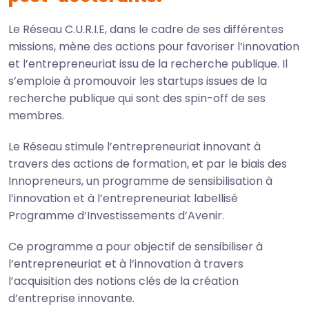
Le Réseau C.U.R.I.E, dans le cadre de ses différentes
missions, mène des actions pour favoriser l’innovation
et l’entrepreneuriat issu de la recherche publique. Il
s’emploie à promouvoir les startups issues de la
recherche publique qui sont des spin-off de ses
membres.
Le Réseau stimule l’entrepreneuriat innovant à
travers des actions de formation, et par le biais des
Innopreneurs, un programme de sensibilisation à
l’innovation et à l’entrepreneuriat labellisé
Programme d’Investissements d’Avenir.
Ce programme a pour objectif de sensibiliser à
l’entrepreneuriat et à l’innovation à travers
l’acquisition des notions clés de la création
d’entreprise innovante.