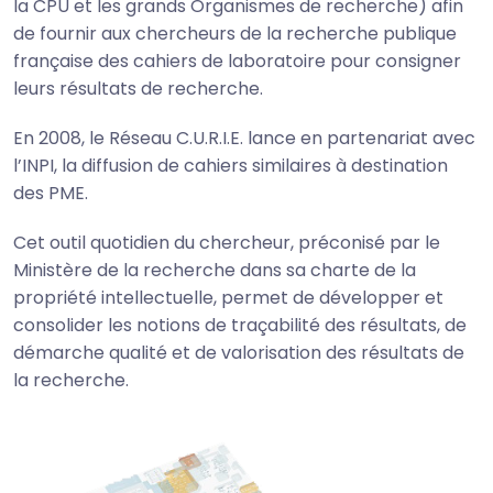
la CPU et les grands Organismes de recherche) afin
de fournir aux chercheurs de la recherche publique
française des cahiers de laboratoire pour consigner
leurs résultats de recherche.
En 2008, le Réseau C.U.R.I.E. lance en partenariat avec
l’INPI, la diffusion de cahiers similaires à destination
des PME.
Cet outil quotidien du chercheur, préconisé par le
Ministère de la recherche dans sa charte de la
propriété intellectuelle, permet de développer et
consolider les notions de traçabilité des résultats, de
démarche qualité et de valorisation des résultats de
la recherche.