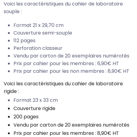
Voici les caractéristiques du cahier de laboratoire
souple :
Format 21 x 29,70 cm
Couverture semi-souple
112 pages
Perforation classeur
Vendu par carton de 20 exemplaires numérotés
Prix par cahier pour les membres : 6,90€ HT
Prix par cahier pour les non membres : 8,90€ HT
Voici les caractéristiques du cahier de laboratoire
rigide :
Format 23 x 33 cm
Couverture rigide
200 pages
Vendu par carton de 20 exemplaires numérotés
Prix par cahier pour les membres : 8,90€ HT