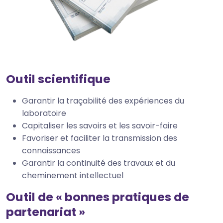
Outil scientifique
Garantir la traçabilité des expériences du
laboratoire
Capitaliser les savoirs et les savoir-faire
Favoriser et faciliter la transmission des
connaissances
Garantir la continuité des travaux et du
cheminement intellectuel
Outil de « bonnes pratiques de
partenariat »