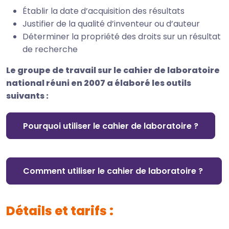
Établir la date d’acquisition des résultats
Justifier de la qualité d’inventeur ou d’auteur
Déterminer la propriété des droits sur un résultat
de recherche
Le groupe de travail sur le cahier de laboratoire
national réuni en 2007 a élaboré les outils
suivants :
Pourquoi utiliser le cahier de laboratoire ?
Comment utiliser le cahier de laboratoire ?
Détails et tarifs :