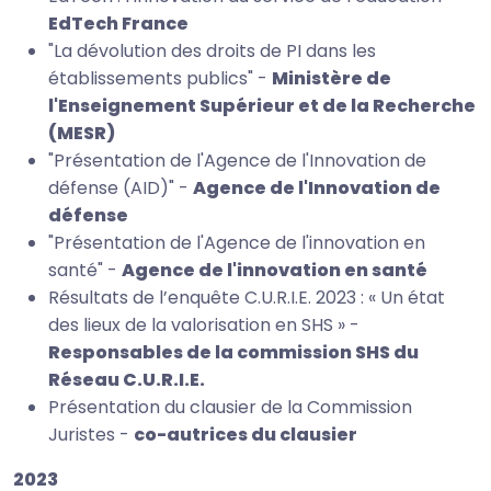
EdTech France
"La dévolution des droits de PI dans les
établissements publics" -
Ministère de
l'Enseignement Supérieur et de la Recherche
(MESR)
"Présentation de l'Agence de l'Innovation de
défense (AID)" -
Agence de l'Innovation de
défense
"Présentation de l'Agence de l'innovation en
santé" -
Agence de l'innovation en santé
Résultats de l’enquête C.U.R.I.E. 2023 : « Un état
des lieux de la valorisation en SHS » -
Responsables de la commission SHS du
Réseau C.U.R.I.E.
Présentation du clausier de la Commission
Juristes -
co-autrices du clausier
2023