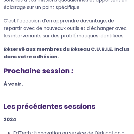
éclairage sur un point spécifique.
C’est l’occasion d’en apprendre davantage, de
repartir avec de nouveaux outils et d’échanger avec
les intervenants sur des problématiques identifiées.
Réservé aux membres du Réseau C.U.R.I.E. Inclus
dans votre adhésion.
Prochaine session :
À venir.
Les précédentes sessions
2024
EdTech : l’innovation au service de l’éducation -