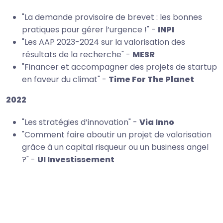
"La demande provisoire de brevet : les bonnes
pratiques pour gérer l’urgence !" -
INPI
"Les AAP 2023-2024 sur la valorisation des
résultats de la recherche" -
MESR
"Financer et accompagner des projets de startup
en faveur du climat" -
Time For The Planet
2022
"Les stratégies d’innovation" -
Via Inno
"Comment faire aboutir un projet de valorisation
grâce à un capital risqueur ou un business angel
?" -
UI Investissement