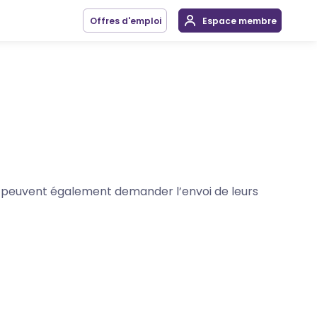
Offres d'emploi
Espace membre
ion peuvent également demander l’envoi de leurs