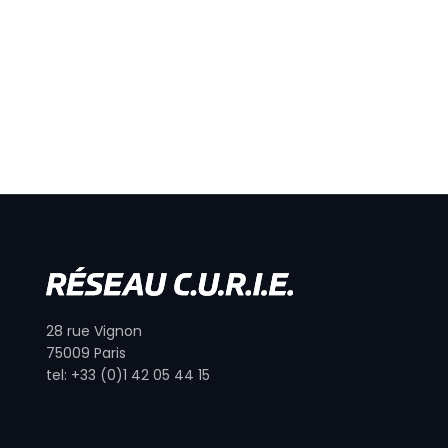
28 rue Vignon
75009 Paris
tel: +33 (0)1 42 05 44 15