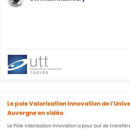
Le pole Valorisation Innovation de l’Univ
Auvergne en vidéo
Le Pôle Valorisation Innovation a pour but de transfé