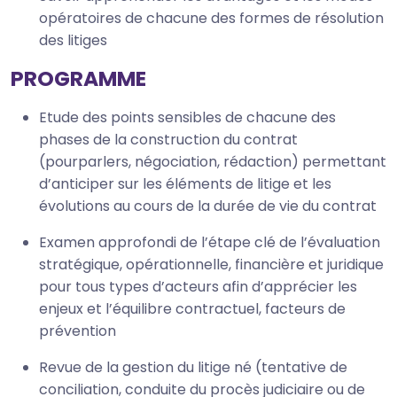
opératoires de chacune des formes de résolution
des litiges
PROGRAMME
Etude des points sensibles de chacune des
phases de la construction du contrat
(pourparlers, négociation, rédaction) permettant
d’anticiper sur les éléments de litige et les
évolutions au cours de la durée de vie du contrat
Examen approfondi de l’étape clé de l’évaluation
stratégique, opérationnelle, financière et juridique
pour tous types d’acteurs afin d’apprécier les
enjeux et l’équilibre contractuel, facteurs de
prévention
Revue de la gestion du litige né (tentative de
conciliation, conduite du procès judiciaire ou de