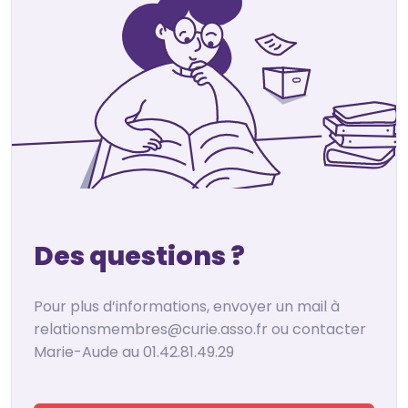
Des questions ?
Pour plus d’informations, envoyer un mail à
relationsmembres@curie.asso.fr ou contacter
Marie-Aude au 01.42.81.49.29