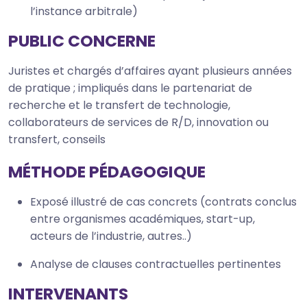
l’instance arbitrale)
PUBLIC CONCERNE
Juristes et chargés d’affaires ayant plusieurs années
de pratique ; impliqués dans le partenariat de
recherche et le transfert de technologie,
collaborateurs de services de R/D, innovation ou
transfert, conseils
MÉTHODE PÉDAGOGIQUE
Exposé illustré de cas concrets (contrats conclus
entre organismes académiques, start-up,
acteurs de l’industrie, autres..)
Analyse de clauses contractuelles pertinentes
INTERVENANTS