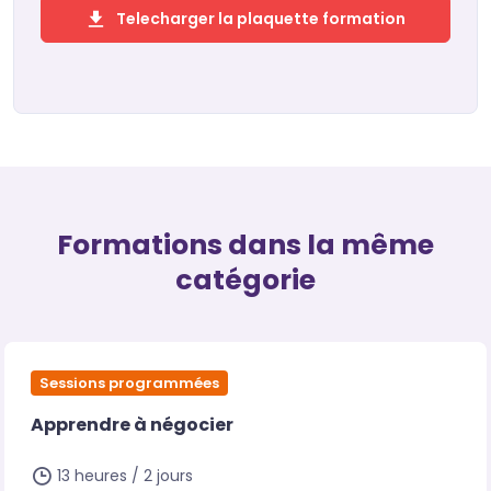
Telecharger la plaquette formation
Formations dans la même
catégorie
Sessions programmées
Apprendre à négocier
13 heures / 2 jours