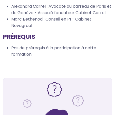
Alexandra Carrel : Avocate au barreau de Paris et
de Genève - Associé fondateur Cabinet Carrel
Marc Bethenod : Conseil en PI - Cabinet
Novagraaf
PRÉREQUIS
Pas de prérequis à la participation à cette
formation.