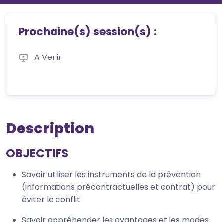
Prochaine(s) session(s) :
A Venir
Description
OBJECTIFS
Savoir utiliser les instruments de la prévention
(informations précontractuelles et contrat) pour
éviter le conflit
Savoir appréhender les avantages et les modes